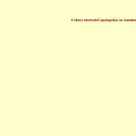
V rámci obchodní spolupráce se stavebn